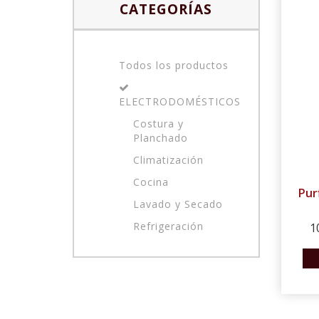
CATEGORÍAS
Todos los productos
ELECTRODOMÉSTICOS
Costura y
Planchado
Climatización
Cocina
Pur
Lavado y Secado
Refrigeración
1