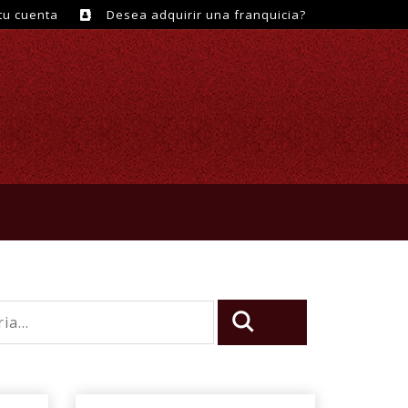
tu cuenta
Desea adquirir una franquicia?