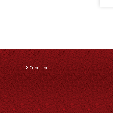
Conocenos